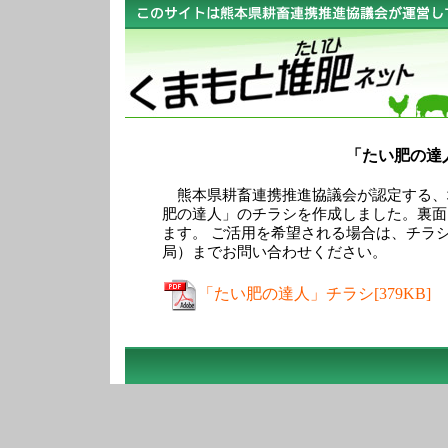
「たい肥の達
熊本県耕畜連携推進協議会が認定する、
肥の達人」のチラシを作成しました。裏面
ます。 ご活用を希望される場合は、チラ
局）までお問い合わせください。
「たい肥の達人」チラシ[379KB]