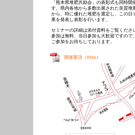
「熊本県堆肥共励会」の表彰式も同時開
す。県内各地から多数出展された良質堆
から、特に優れた堆肥を選定し、この日
果を発表し表彰を行います。
セミナーの詳細は添付資料をご覧くださ
参加は無料、当日参加も大歓迎ですので
ご参加をお待ちしております。
開催要項（89kb)