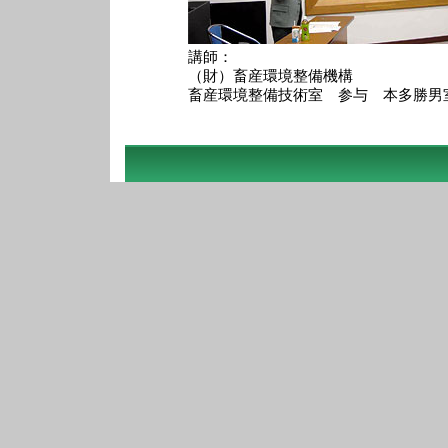
講師：
（財）畜産環境整備機構
畜産環境整備技術室 参与 本多勝男